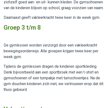
zichzelf goed aan- en uit- kunnen kleden. De gymschoenen
van de kinderen blijven op school, graag voorzien van naam.
Daarnaast geeft vakleerkracht twee keer in de week gym.
Groep 3 t/m 8
De gymlessen worden verzorgd door een vakleerkracht
bewegingsonderwijs. Alle groepen krijgen twee keer per
week gym.
Tijdens de gymlessen dragen de kinderen sportkleding.
Denk bijvoorbeeld aan een sportbroek met een t-shirt en
gymschoenen of een turnpakje met turnschoentjes. Na de
gym douchen kinderen zich niet, we vertrouwen erop dat dit
thuis gebeurd.