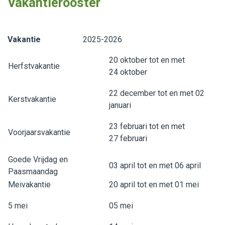
Vakantierooster
Vakantie
2025-2026
20 oktober tot en met
Herfstvakantie
24 oktober
22 december tot en met 02
Kerstvakantie
januari
23 februari tot en met
Voorjaarsvakantie
27 februari
Goede Vrijdag en
03 april tot en met 06 april
Paasmaandag
Meivakantie
20 april tot en met 01 mei
5 mei
05 mei