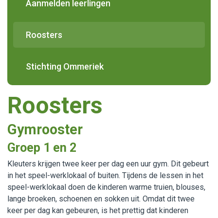
Aanmelden leerlingen
Roosters
Stichting Ommeriek
Roosters
Gymrooster
Groep 1 en 2
Kleuters krijgen twee keer per dag een uur gym. Dit gebeurt
in het speel-werklokaal of buiten. Tijdens de lessen in het
speel-werklokaal doen de kinderen warme truien, blouses,
lange broeken, schoenen en sokken uit. Omdat dit twee
keer per dag kan gebeuren, is het prettig dat kinderen