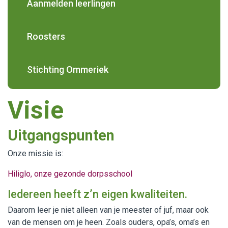
Aanmelden leerlingen
Roosters
Stichting Ommeriek
Visie
Uitgangspunten
Onze missie is:
Hiliglo, onze gezonde dorpsschool
Iedereen heeft z’n eigen kwaliteiten.
Daarom leer je niet alleen van je meester of juf, maar ook
van de mensen om je heen. Zoals ouders, opa’s, oma’s en