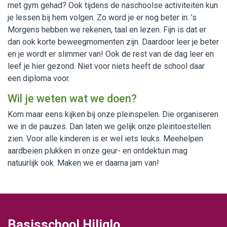
met gym gehad? Ook tijdens de naschoolse activiteiten kun
je lessen bij hem volgen. Zo word je er nog beter in. ’s
Morgens hebben we rekenen, taal en lezen. Fijn is dat er
dan ook korte beweegmomenten zijn. Daardoor leer je beter
en je wordt er slimmer van! Ook de rest van de dag leer en
leef je hier gezond. Niet voor niets heeft de school daar
een diploma voor.
Wil je weten wat we doen?
Kom maar eens kijken bij onze pleinspelen. Die organiseren
we in de pauzes. Dan laten we gelijk onze pleintoestellen
zien. Voor alle kinderen is er wel iets leuks. Meehelpen
aardbeien plukken in onze geur- en ontdektuin mag
natuurlijk ook. Maken we er daarna jam van!
Basisschool Hiliglo