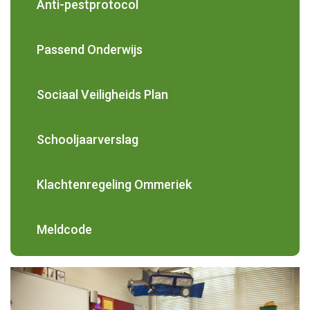
Anti-pestprotocol
Passend Onderwijs
Sociaal Veiligheids Plan
Schooljaarverslag
Klachtenregeling Ommeriek
Meldcode